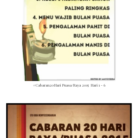
#Cabaran20Hari Puasa/Raya 2015 Hari 1 - 6