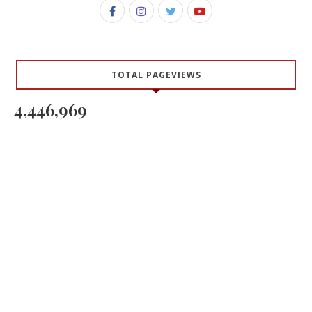
TOTAL PAGEVIEWS
4,446,969