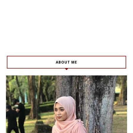
ABOUT ME