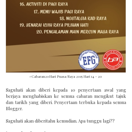
#Cabaran20Hari Puasa/Raya 2015 Hari 14 - 20
Saguhati akan diberi kepada 10 penyertaan awal yang
berjaya menghabiskan ke semua cabaran mengikut tajuk
dan tarikh yang diberi. Penyertaan terbuka kepada semua
Blogger.
Saguhati akan diberitahu kemudian. Apa tunggu lagi??