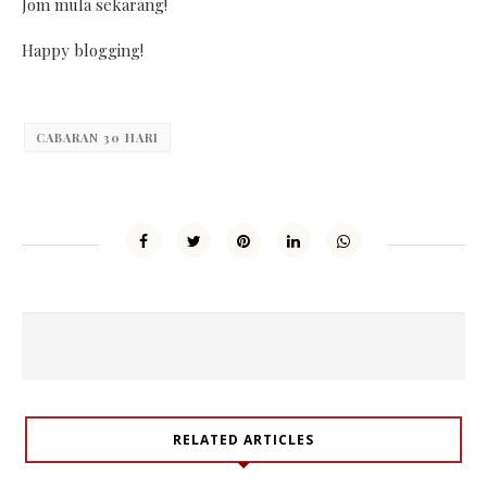
Jom mula sekarang!
Happy blogging!
CABARAN 30 HARI
RELATED ARTICLES