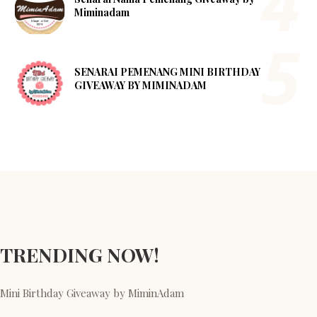
Miminadam
SENARAI PEMENANG MINI BIRTHDAY
GIVEAWAY BY MIMINADAM
TRENDING NOW!
Mini Birthday Giveaway by MiminAdam