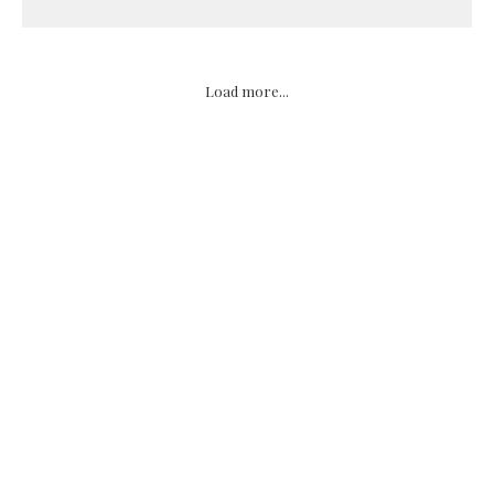
Load more...