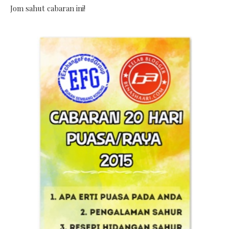
Jom sahut cabaran ini!