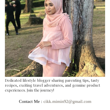
Dedicated lifestyle blogger sharing parenting tips, tasty
recipes, exciting travel adventures, and genuine product
experiences. Join the journey!
Contact Me :
cikk.mimin92@gmail.com