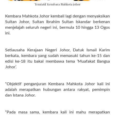
Temtatif Kembara Mahkota johor
Kembara Mahkota Johor kembali lagi dengan menyaksikan
Sultan Johor, Sultan Ibrahim Sultan Iskandar berkenan
menjelajah seluruh negeri ini, bermula 10 hingga 13 Ogos
ini.
Setiausaha Kerajaan Negeri Johor, Datuk Ismail Karim
berkata, kembara yang sudah memasuki tahun ke-15 dan
edisi ke-18 itu bakal membawa tema ‘Muafakat Bangsa
Johor’.
“Objektif penganjuran Kembara Mahkota Johor kali ini
adalah merapatkan hubungan antara rakyat, pemimpin
dan Istana Johor.
“Pada masa sama, kembara kali ini mahu merapatkan