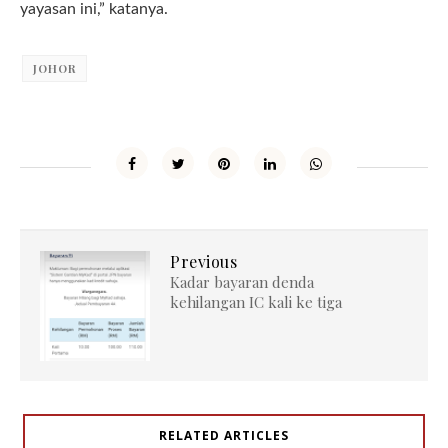
yayasan ini,” katanya.
JOHOR
Previous
Kadar bayaran denda
kehilangan IC kali ke tiga
RELATED ARTICLES