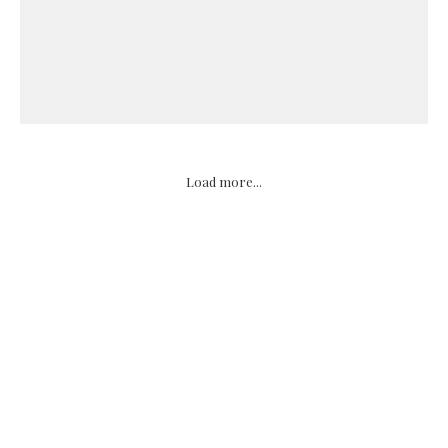
Load more...