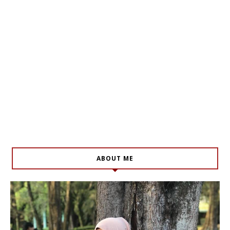
ABOUT ME