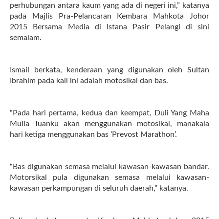
perhubungan antara kaum yang ada di negeri ini,” katanya
pada Majlis Pra-Pelancaran Kembara Mahkota Johor
2015 Bersama Media di Istana Pasir Pelangi di sini
semalam.
Ismail berkata, kenderaan yang digunakan oleh Sultan
Ibrahim pada kali ini adalah motosikal dan bas.
“Pada hari pertama, kedua dan keempat, Duli Yang Maha
Mulia Tuanku akan menggunakan motosikal, manakala
hari ketiga menggunakan bas ‘Prevost Marathon’.
“Bas digunakan semasa melalui kawasan-kawasan bandar.
Motorsikal pula digunakan semasa melalui kawasan-
kawasan perkampungan di seluruh daerah,” katanya.