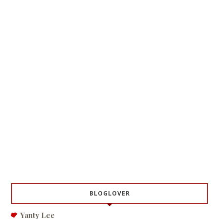
BLOGLOVER
Yanty Lee