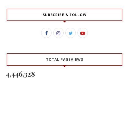
SUBSCRIBE & FOLLOW
TOTAL PAGEVIEWS
4,446,328