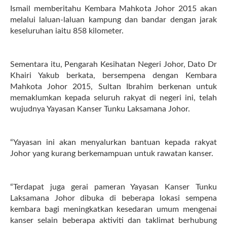
Ismail memberitahu Kembara Mahkota Johor 2015 akan
melalui laluan-laluan kampung dan bandar dengan jarak
keseluruhan iaitu 858 kilometer.
Sementara itu, Pengarah Kesihatan Negeri Johor, Dato Dr
Khairi Yakub berkata, bersempena dengan Kembara
Mahkota Johor 2015, Sultan Ibrahim berkenan untuk
memaklumkan kepada seluruh rakyat di negeri ini, telah
wujudnya Yayasan Kanser Tunku Laksamana Johor.
“Yayasan ini akan menyalurkan bantuan kepada rakyat
Johor yang kurang berkemampuan untuk rawatan kanser.
“Terdapat juga gerai pameran Yayasan Kanser Tunku
Laksamana Johor dibuka di beberapa lokasi sempena
kembara bagi meningkatkan kesedaran umum mengenai
kanser selain beberapa aktiviti dan taklimat berhubung