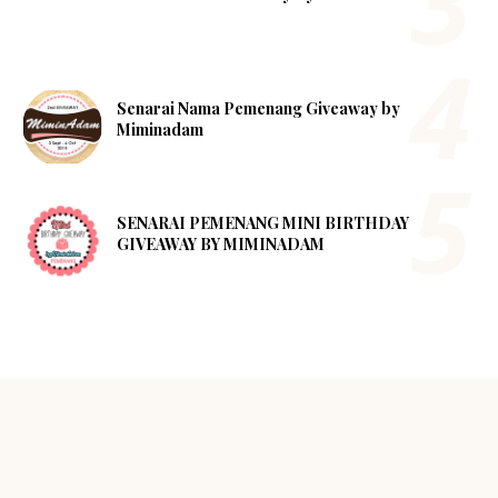
Senarai Nama Pemenang Giveaway by
Miminadam
SENARAI PEMENANG MINI BIRTHDAY
GIVEAWAY BY MIMINADAM