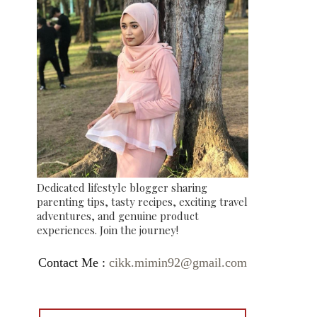
Dedicated lifestyle blogger sharing
parenting tips, tasty recipes, exciting travel
adventures, and genuine product
experiences. Join the journey!
Contact Me :
cikk.mimin92@gmail.com