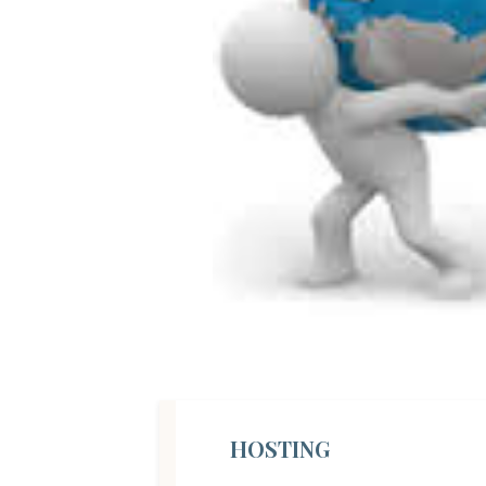
HOSTING