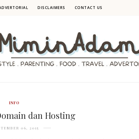
ADVERTORIAL
DISCLAIMERS
CONTACT US
INFO
Domain dan Hosting
PTEMBER 06, 2015