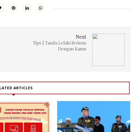
Next
Tips | Tanda Lelaki Serious
Dengan Kamu
LATED ARTICLES