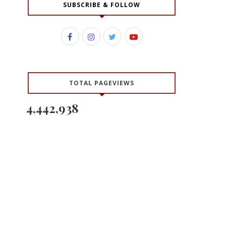
SUBSCRIBE & FOLLOW
TOTAL PAGEVIEWS
4,442,938