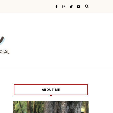
ABOUT ME