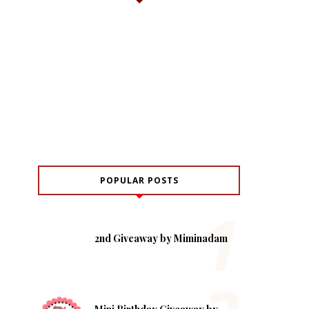
POPULAR POSTS
2nd Giveaway by Miminadam