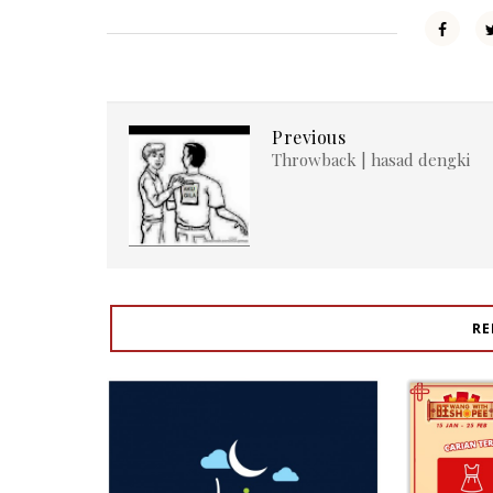
Previous
Throwback | hasad dengki
RE