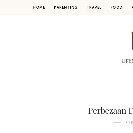
HOME
PARENTING
TRAVEL
FOOD
Perbezaan 
SE