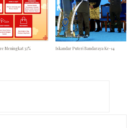
ee Meningkat 32%
Iskandar Puteri Bandaraya Ke-14