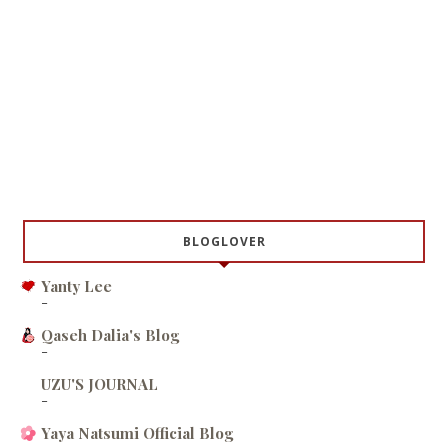
BLOGLOVER
Yanty Lee
-
Qaseh Dalia's Blog
-
UZU'S JOURNAL
-
Yaya Natsumi Official Blog