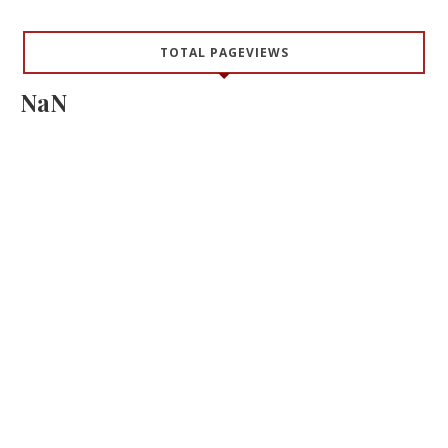
TOTAL PAGEVIEWS
NaN