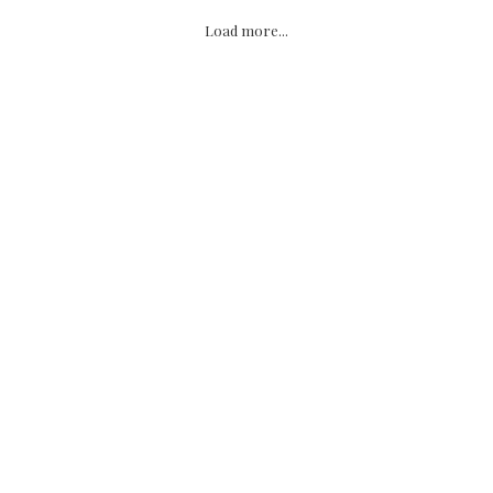
Load more...