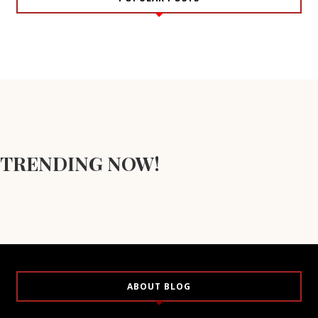
TRENDING NOW!
ABOUT BLOG