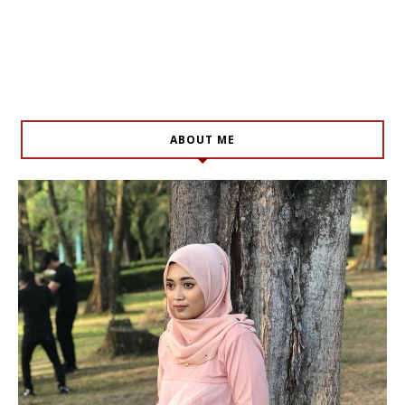
ABOUT ME