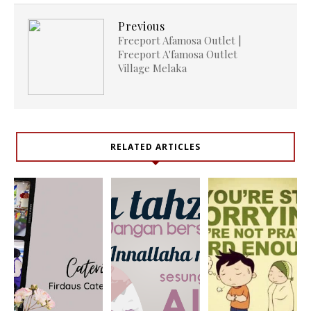
Previous
Freeport Afamosa Outlet |
Freeport A'famosa Outlet
Village Melaka
RELATED ARTICLES