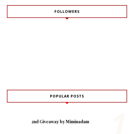
FOLLOWERS
POPULAR POSTS
2nd Giveaway by Miminadam