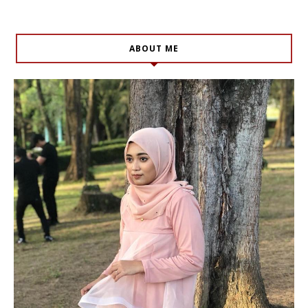
ABOUT ME