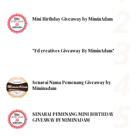
Mini Birthday Giveaway by MiminAdam
"Fd creatives Giveaway By MiminAdam"
Senarai Nama Pemenang Giveaway by
Miminadam
SENARAI PEMENANG MINI BIRTHDAY
GIVEAWAY BY MIMINADAM