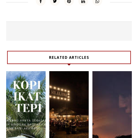
RELATED ARTICLES