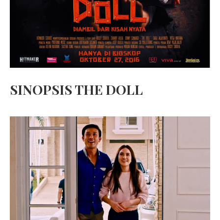
SINOPSIS THE DOLL