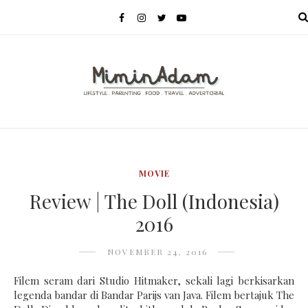
MENU
MOVIE
Review | The Doll (Indonesia)
2016
NOVEMBER 24, 2016
Filem seram dari
Studio
Hitmaker, sekali lagi berkisarkan
legenda bandar di Bandar Parijs van Java. Filem bertajuk The