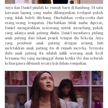
Anya dan Daniel pindah ke rumah baru di Bandung. Di satu
kawasan lapang yang mahu dibangunkan terdapat pokok
yang tidak boleh ditebang. Disebabkan cerita-cerita dari
orang-orang tempatan. Disebabkan tidak mahu dipecat,
Daniel mengarahkan seseorang untuk menebang pokok
yang adanya anak patung disitu. Daniel membawa pulang
anak patung dari lokasi projek tempat dia bekerja. Anya
yang pembuat anak patung dengan senang hati
meletakkan anak patung itu di rumah mereka. Ternyata
dulu anak patung itu adalah milik seorang anak kecil
bernama Uci yang meninggal dunia ketika Uci dan seluruh
keluarganya dibunuh secara keji dalam rompakan.