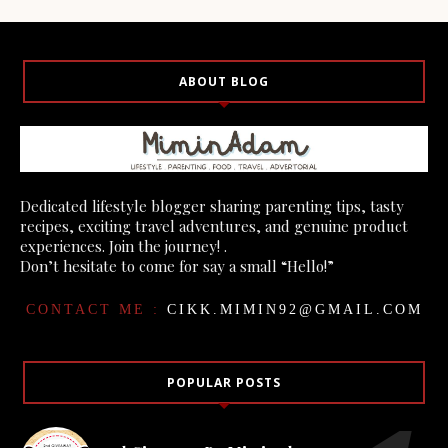
ABOUT BLOG
Dedicated lifestyle blogger sharing parenting tips, tasty
recipes, exciting travel adventures, and genuine product
experiences. Join the journey! .
Don’t hesitate to come for say a small “Hello!”
CONTACT ME :
CIKK.MIMIN92@GMAIL.COM
POPULAR POSTS