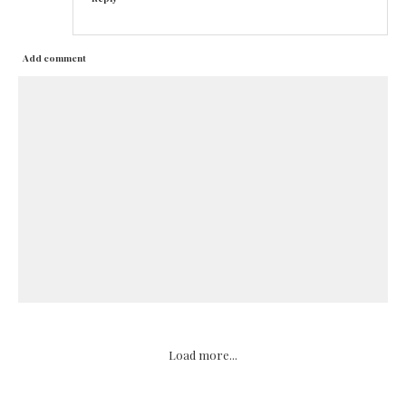
Add comment
Load more...