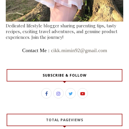
Dedicated lifestyle blogger sharing parenting tips, tasty
recipes, exciting travel adventures, and genuine product
experiences. Join the journey!
Contact Me :
cikk.mimin92@gmail.com
SUBSCRIBE & FOLLOW
TOTAL PAGEVIEWS