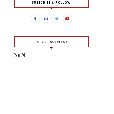
SUBSCRIBE & FOLLOW
TOTAL PAGEVIEWS
NaN