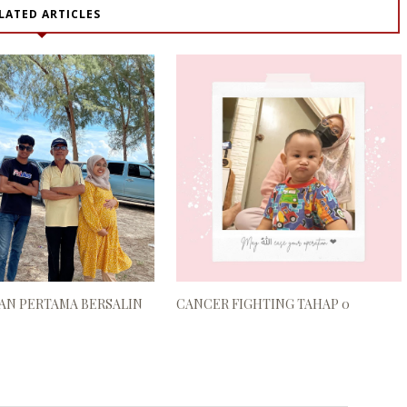
LATED ARTICLES
AN PERTAMA BERSALIN
CANCER FIGHTING TAHAP 0