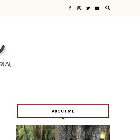
ABOUT ME