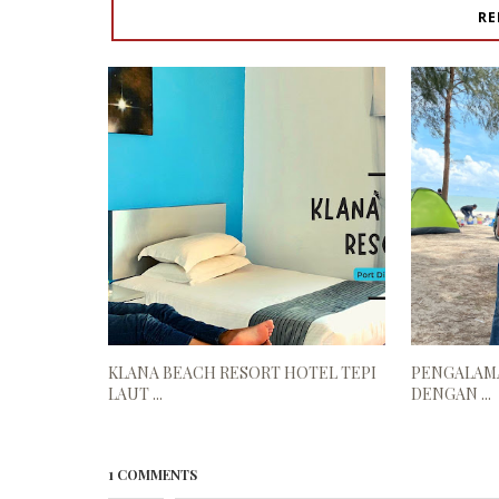
RE
KLANA BEACH RESORT HOTEL TEPI
PENGALAM
LAUT ...
DENGAN ...
1 COMMENTS