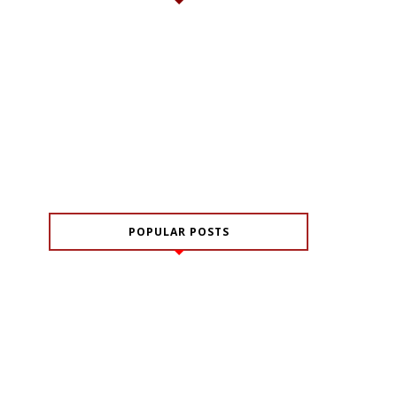
POPULAR POSTS