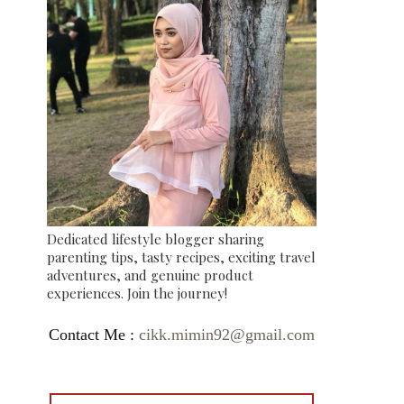
Dedicated lifestyle blogger sharing
parenting tips, tasty recipes, exciting travel
adventures, and genuine product
experiences. Join the journey!
Contact Me :
cikk.mimin92@gmail.com