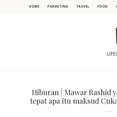
HOME
PARENTING
TRAVEL
FOOD
Hiburan | Mawar Rashid y
tepat apa itu maksud Cuk