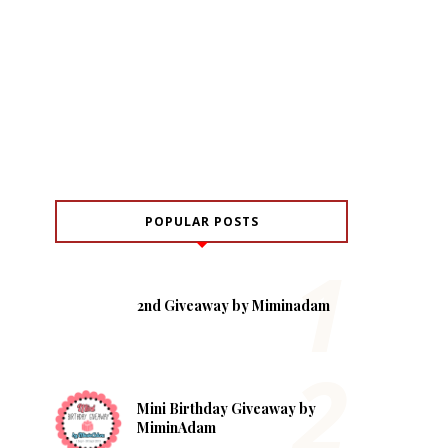
POPULAR POSTS
2nd Giveaway by Miminadam
Mini Birthday Giveaway by
MiminAdam