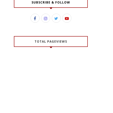
SUBSCRIBE & FOLLOW
TOTAL PAGEVIEWS