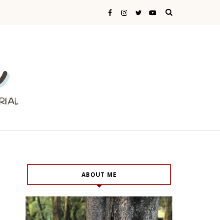
ABOUT ME