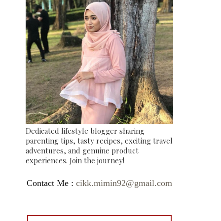
Dedicated lifestyle blogger sharing
parenting tips, tasty recipes, exciting travel
adventures, and genuine product
experiences. Join the journey!
Contact Me :
cikk.mimin92@gmail.com