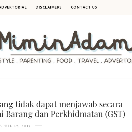
ADVERTORIAL
DISCLAIMERS
CONTACT US
ang tidak dapat menjawab secara
ai Barang dan Perkhidmatan (GST)
APRIL 27, 2015