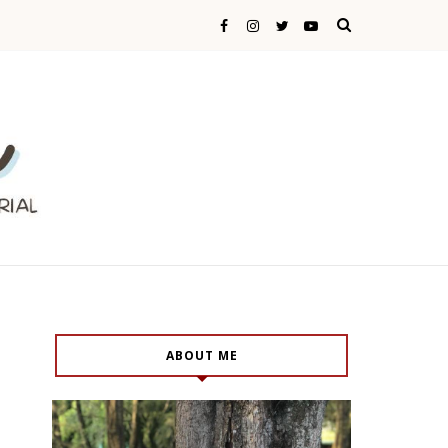
ABOUT ME