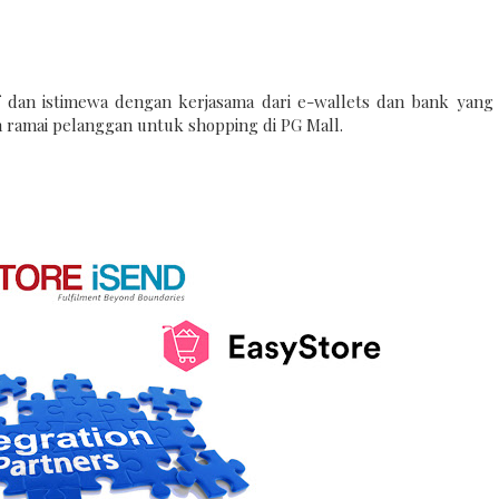
 dan istimewa dengan kerjasama dari e-wallets dan bank yang
 ramai pelanggan untuk shopping di PG Mall.