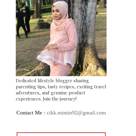
Dedicated lifestyle blogger sharing
parenting tips, tasty recipes, exciting travel
adventures, and genuine product
experiences. Join the journey!
Contact Me :
cikk.mimin92@gmail.com