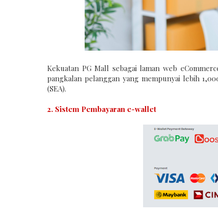
Kekuatan PG Mall sebagai laman web eCommerce 
pangkalan pelanggan yang mempunyai lebih 1,000
(SEA).
2. Sistem Pembayaran e-wallet