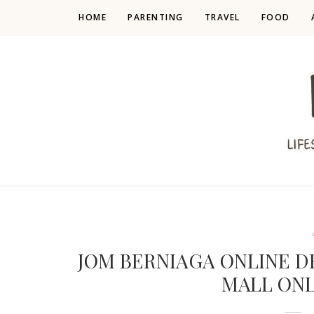
HOME
PARENTING
TRAVEL
FOOD
JOM BERNIAGA ONLINE DE
MALL ONL