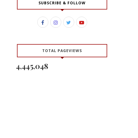
SUBSCRIBE & FOLLOW
TOTAL PAGEVIEWS
4,445,048