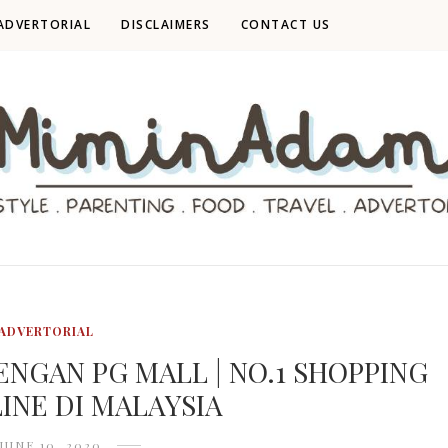
ADVERTORIAL
DISCLAIMERS
CONTACT US
ADVERTORIAL
NGAN PG MALL | NO.1 SHOPPING
INE DI MALAYSIA
JUNE 10, 2020