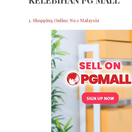
1. Shopping Online No.1 Malaysia