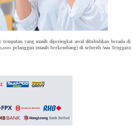
tempatan yang masih diperingkat awal ditubuhkan berada di
,000 pelanggan (masih berkembang) di seluruh Asia Tenggara