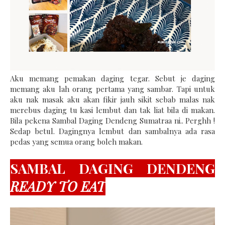
Aku memang pemakan daging tegar. Sebut je daging
memang aku lah orang pertama yang sambar. Tapi untuk
aku nak masak aku akan fikir jauh sikit sebab malas nak
merebus daging tu kasi lembut dan tak liat bila di makan.
Bila pekena Sambal Daging Dendeng Sumatraa ni.. Perghh !
Sedap betul. Dagingnya lembut dan sambalnya ada rasa
pedas yang semua orang boleh makan.
SAMBAL DAGING DENDENG
READY TO EAT