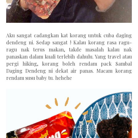
Aku sangat cadangkan kat korang untuk cuba daging
dendeng ni. Sedap sangat ! Kalau korang rasa ragu-
ragu nak terus makan, takde masalah kalau nak
panaskan dalam kuali terlebih dahulu. Yang travel atau
pergi hiking, korang boleh rendam pack Sambal
Daging Dendeng ni dekat air panas. Macam korang
rendam susu baby tu. hehehe