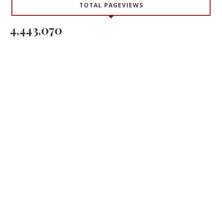
TOTAL PAGEVIEWS
4,443,070