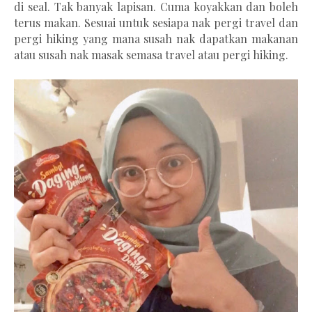
di seal. Tak banyak lapisan. Cuma koyakkan dan boleh
terus makan. Sesuai untuk sesiapa nak pergi travel dan
pergi hiking yang mana susah nak dapatkan makanan
atau susah nak masak semasa travel atau pergi hiking.