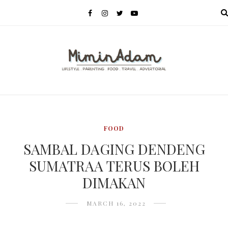
MENU
FOOD
SAMBAL DAGING DENDENG
SUMATRAA TERUS BOLEH
DIMAKAN
MARCH 16, 2022