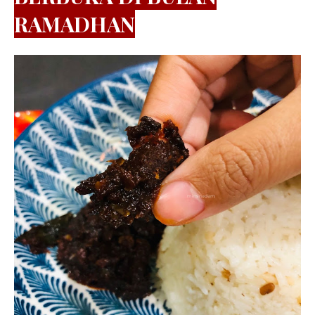
RAMADHAN