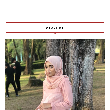
ABOUT ME