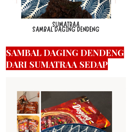
SAMBAL DAGING DENDENG
DARI SUMATRAA SEDAP