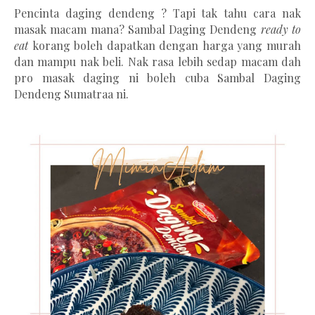
Pencinta daging dendeng ? Tapi tak tahu cara nak
masak macam mana? Sambal Daging Dendeng
ready to
eat
korang boleh dapatkan dengan harga yang murah
dan mampu nak beli. Nak rasa lebih sedap macam dah
pro masak daging ni boleh cuba Sambal Daging
Dendeng Sumatraa ni.