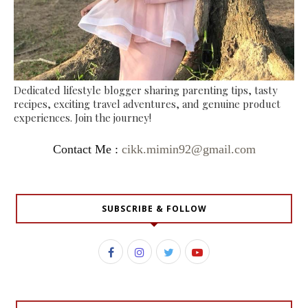
Dedicated lifestyle blogger sharing parenting tips, tasty
recipes, exciting travel adventures, and genuine product
experiences. Join the journey!
Contact Me :
cikk.mimin92@gmail.com
SUBSCRIBE & FOLLOW