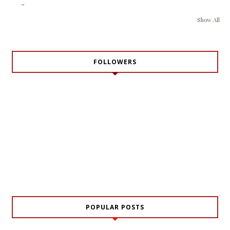
-
Show All
FOLLOWERS
POPULAR POSTS