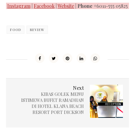
Instagram
|
Facebook
|
Website
|
Phone
+6011-555 05825
FOOD
REVIEW
Next
KIBAS GOLEK MENU
ISTIMEWA BUFET RAMADHAN
DI HOTEL KLANA BEACH
RESORT PORT DICKSON