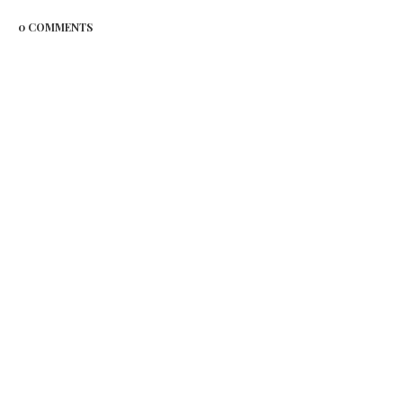
0 COMMENTS