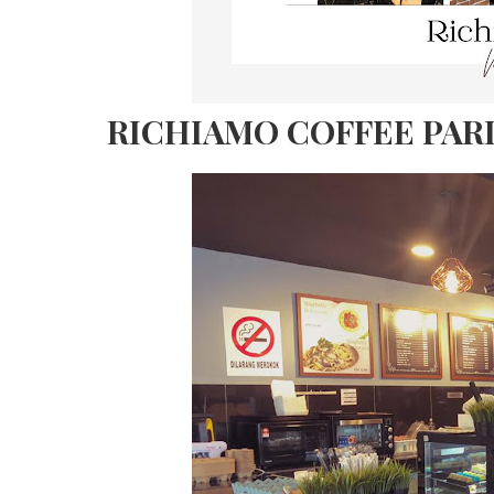
RICHIAMO COFFEE PARI