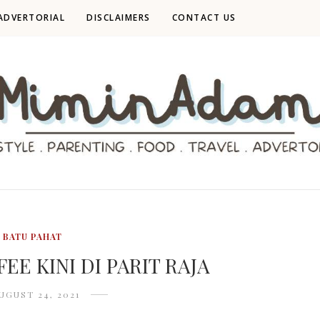
ADVERTORIAL
DISCLAIMERS
CONTACT US
BATU PAHAT
EE KINI DI PARIT RAJA
UGUST 24, 2021