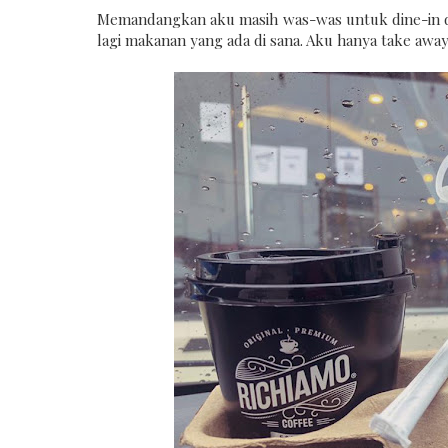
Memandangkan aku masih was-was untuk dine-in di 
lagi makanan yang ada di sana. Aku hanya take away