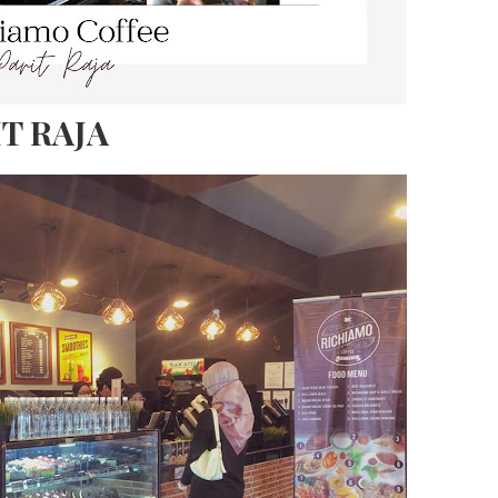
T RAJA