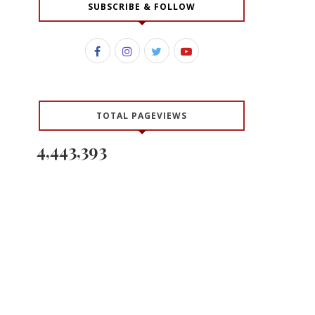
SUBSCRIBE & FOLLOW
TOTAL PAGEVIEWS
4,443,393