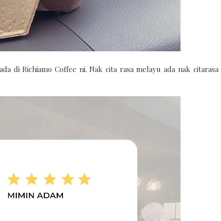
a di Richiamo Coffee ni. Nak cita rasa melayu ada nak citarasa