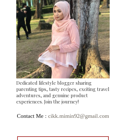
Dedicated lifestyle blogger sharing
parenting tips, tasty recipes, exciting travel
adventures, and genuine product
experiences. Join the journey!
Contact Me :
cikk.mimin92@gmail.com