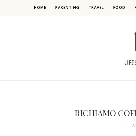
HOME
PARENTING
TRAVEL
FOOD
RICHIAMO COFF
A