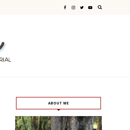
ABOUT ME